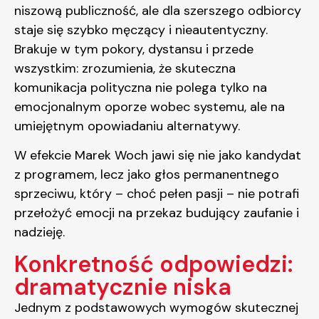
niszową publiczność, ale dla szerszego odbiorcy
staje się szybko męczący i nieautentyczny.
Brakuje w tym pokory, dystansu i przede
wszystkim: zrozumienia, że skuteczna
komunikacja polityczna nie polega tylko na
emocjonalnym oporze wobec systemu, ale na
umiejętnym opowiadaniu alternatywy.
W efekcie Marek Woch jawi się nie jako kandydat
z programem, lecz jako głos permanentnego
sprzeciwu, który – choć pełen pasji – nie potrafi
przełożyć emocji na przekaz budujący zaufanie i
nadzieję.
Konkretność odpowiedzi:
dramatycznie niska
Jednym z podstawowych wymogów skutecznej