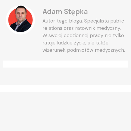
Adam Stępka
Autor tego bloga. Specjalista public
relations oraz ratownik medyczny.
W swojej codziennej pracy nie tylko
ratuje ludzkie życie, ale także
wizerunek podmiotów medycznych.