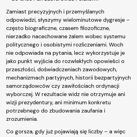
Zamiast precyzyjnych i przemyślanych
odpowiedzi, słyszymy wielominutowe dygresje –
często biograficzne, czasem filozoficzne,
nierzadko nacechowane żalem wobec systemu
politycznego i osobistymi rozliczeniami. Woch
nie odpowiada na pytania, lecz wykorzystuje je
jako punkt wyjścia do rozwlekłych opowieści o
przeszłości, doświadczeniach zawodowych,
mechanizmach partyjnych, historii bezpartyjnych
samorządowców czy zawiłościach ordynacji
wyborczej. W rezultacie widz nie otrzymuje ani
wizji prezydentury, ani minimum konkretu
potrzebnego do zbudowania zaufania i
zrozumienia.
Co gorsza, gdy już pojawiają się liczby – a więc